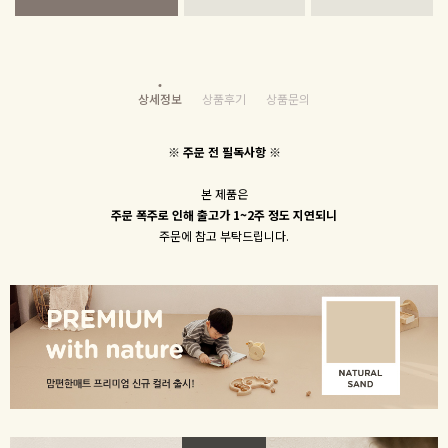
상세정보
상품후기
상품문의
※ 주문 전 필독사항 ※
본 제품은
주문 폭주로 인해 출고가 1~2주 정도 지연되니
주문에 참고 부탁드립니다.