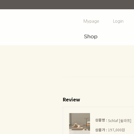
Mypage
Login
Review
상품명 :
Schlaf [쉴라프]
상품가 :
197,000원