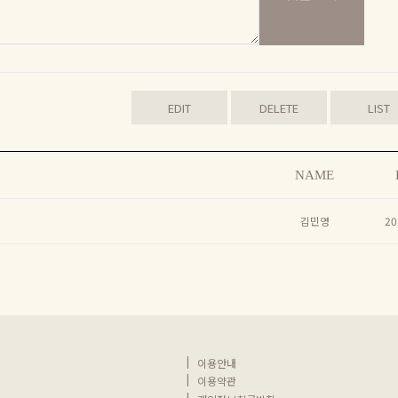
EDIT
DELETE
LIST
NAME
김민영
20
|
이용안내
|
이용약관
|