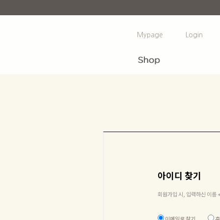
Mypage
Login
아이디 찾기
회원가입 시, 입력하신 이름 
이메일로 찾기
휴