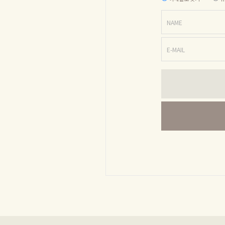
NAME
E-MAIL