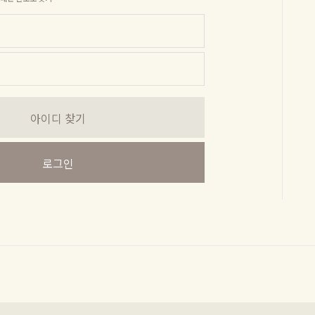
아이디 찾기
로그인