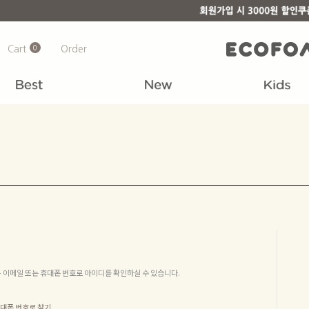
Cart
0
Order
+ 이메일 또는 휴대폰 번호로 아이디를 확인하실 수 있습니다.
대폰 번호로 찾기