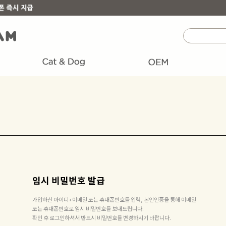
임시 비밀번호 발급
가입하신 아이디+이메일 또는 휴대폰번호를 입력, 본인인증을 통해 이메일
또는 휴대폰번호로 임시 비밀번호를 보내드립니다.
확인 후 로그인하셔서 반드시 비밀번호를 변경하시기 바랍니다.