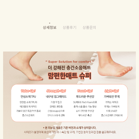
상세정보
상품후기
상품문의