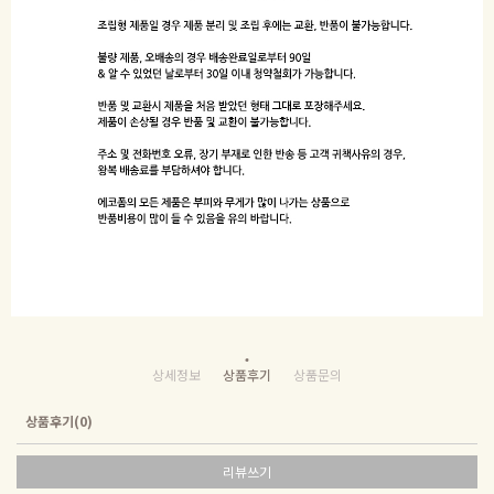
상세정보
상품후기
상품문의
상품후기(0)
리뷰쓰기