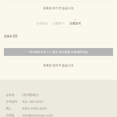
등록된 후기가 없습니다.
상세정보
상품후기
상품문의
Q&A (0)
마이페이지의 1:1 문의 게시판을 이용해주세요
등록된 문의가 없습니다.
상호명
(주)새한테크
고객센터
031-769-6553
팩스
0303-3443-6554
이메일
info@ecofoam.co.kr