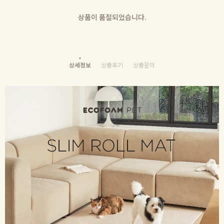
상품이 품절되었습니다.
상세정보
상품후기
상품문의