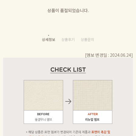
상품이 품절되었습니다.
상세정보
상품후기
상품문의
[엠보 변경일 : 2024.06.24]