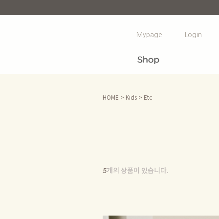
Mypage
Login
HOME
>
Kids
>
Etc
개의 상품이 있습니다.
5