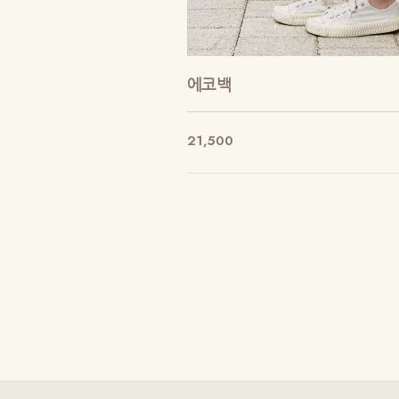
에코백
21,500