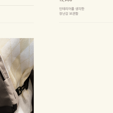
인테리어를 생각한
장난감 보관함