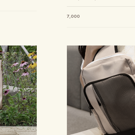
7,000